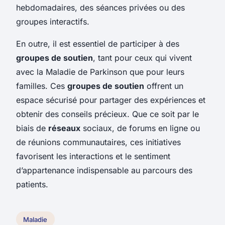
hebdomadaires, des séances privées ou des
groupes interactifs.
En outre, il est essentiel de participer à des
groupes de soutien
, tant pour ceux qui vivent
avec la Maladie de Parkinson que pour leurs
familles. Ces
groupes de soutien
offrent un
espace sécurisé pour partager des expériences et
obtenir des conseils précieux. Que ce soit par le
biais de
réseaux
sociaux, de forums en ligne ou
de réunions communautaires, ces initiatives
favorisent les interactions et le sentiment
d’appartenance indispensable au parcours des
patients.
Maladie