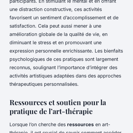
participants. En stimulant le mental et en offrant
une distraction constructive, ces activités
favorisent un sentiment d’accomplissement et de
satisfaction. Cela peut aussi mener à une
amélioration globale de la qualité de vie, en
diminuant le stress et en promouvant une
expression personnelle enrichissante. Les bienfaits
psychologiques de ces pratiques sont largement
reconnus, soulignant l’importance d’intégrer des
activités artistiques adaptées dans des approches
thérapeutiques personnalisées.
Ressources et soutien pour la
pratique de l’art-thérapie
Lorsque l’on cherche des
ressources
en art-
thérapie, il est crucial de savoir comment accéder