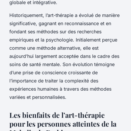
globale et intégrative.
Historiquement, l’art-thérapie a évolué de manière
significative, gagnant en reconnaissance et en
fondant ses méthodes sur des recherches
empiriques et la psychologie. Initialement perçue
comme une méthode alternative, elle est
aujourd’hui largement acceptée dans le cadre des
soins de santé mentale. Son évolution témoigne
d’une prise de conscience croissante de
l’importance de traiter la complexité des
expériences humaines à travers des méthodes
variées et personnalisées.
Les bienfaits de l’art-thérapie
pour les personnes atteintes de la