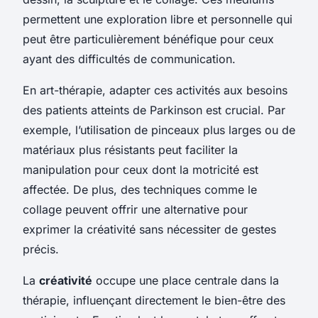
permettent une exploration libre et personnelle qui
peut être particulièrement bénéfique pour ceux
ayant des difficultés de communication.
En art-thérapie, adapter ces activités aux besoins
des patients atteints de Parkinson est crucial. Par
exemple, l’utilisation de pinceaux plus larges ou de
matériaux plus résistants peut faciliter la
manipulation pour ceux dont la motricité est
affectée. De plus, des techniques comme le
collage peuvent offrir une alternative pour
exprimer la créativité sans nécessiter de gestes
précis.
La
créativité
occupe une place centrale dans la
thérapie, influençant directement le bien-être des