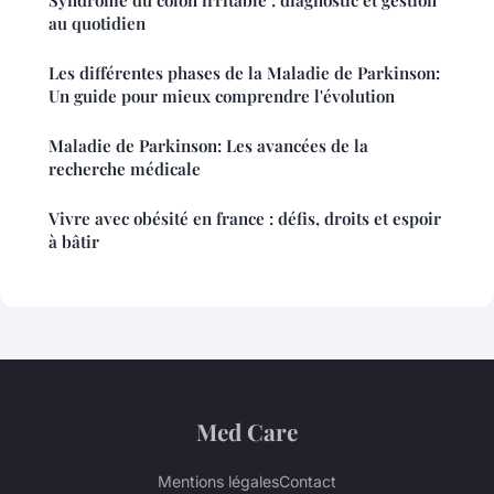
Syndrome du côlon irritable : diagnostic et gestion
au quotidien
Les différentes phases de la Maladie de Parkinson:
Un guide pour mieux comprendre l'évolution
Maladie de Parkinson: Les avancées de la
recherche médicale
Vivre avec obésité en france : défis, droits et espoir
à bâtir
Med Care
Mentions légales
Contact