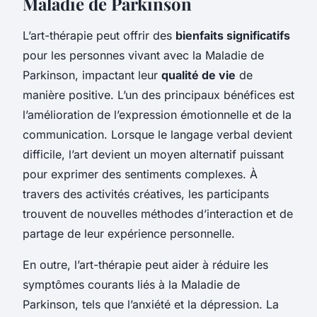
Maladie de Parkinson
L’art-thérapie peut offrir des
bienfaits significatifs
pour les personnes vivant avec la Maladie de
Parkinson, impactant leur
qualité de vie
de
manière positive. L’un des principaux bénéfices est
l’amélioration de l’expression émotionnelle et de la
communication. Lorsque le langage verbal devient
difficile, l’art devient un moyen alternatif puissant
pour exprimer des sentiments complexes. À
travers des activités créatives, les participants
trouvent de nouvelles méthodes d’interaction et de
partage de leur expérience personnelle.
En outre, l’art-thérapie peut aider à réduire les
symptômes courants liés à la Maladie de
Parkinson, tels que l’anxiété et la dépression. La