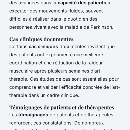
des avancées dans la
capacité des patients
à
exécuter des mouvements fluides, souvent
difficiles à réaliser dans le quotidien des
personnes vivant avec la maladie de Parkinson.
Cas cliniques documentés
Certains
cas cliniques
documentés révèlent que
des patients ont expérimenté une meilleure
coordination et une réduction de la raideur
musculaire après plusieurs semaines d’art-
thérapie. Ces études de cas sont essentielles pour
comprendre et valider l’efficacité concrète de l’art-
thérapie dans un cadre clinique.
Témoignages de patients et de thérapeutes
Les
témoignages
de patients et de thérapeutes
renforcent ces constatations. De nombreux