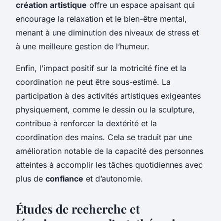
création artistique
offre un espace apaisant qui
encourage la relaxation et le bien-être mental,
menant à une diminution des niveaux de stress et
à une meilleure gestion de l’humeur.
Enfin, l’impact positif sur la motricité fine et la
coordination ne peut être sous-estimé. La
participation à des activités artistiques exigeantes
physiquement, comme le dessin ou la sculpture,
contribue à renforcer la dextérité et la
coordination des mains. Cela se traduit par une
amélioration notable de la capacité des personnes
atteintes à accomplir les tâches quotidiennes avec
plus de
confiance
et d’autonomie.
Études de recherche et