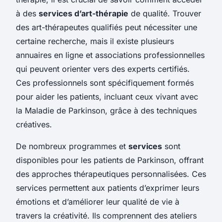
à des
services d’art-thérapie
de qualité. Trouver
des art-thérapeutes qualifiés peut nécessiter une
certaine recherche, mais il existe plusieurs
annuaires en ligne et associations professionnelles
qui peuvent orienter vers des experts certifiés.
Ces professionnels sont spécifiquement formés
pour aider les patients, incluant ceux vivant avec
la Maladie de Parkinson, grâce à des techniques
créatives.
De nombreux programmes et
services
sont
disponibles pour les patients de Parkinson, offrant
des approches thérapeutiques personnalisées. Ces
services permettent aux patients d’exprimer leurs
émotions et d’améliorer leur qualité de vie à
travers la créativité. Ils comprennent des ateliers