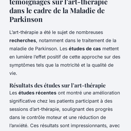
témoignages sur l’art-thérapie
dans le cadre de la Maladie de
Parkinson
L’art-thérapie a été le sujet de nombreuses
recherches
, notamment dans le traitement de la
maladie de Parkinson. Les
études de cas
mettent
en lumière l’effet positif de cette approche sur des
symptômes tels que la motricité et la qualité de
vie.
Résultats des études sur l’art-thérapie
Les
études récentes
ont montré une amélioration
significative chez les patients participant à des
sessions d’art-thérapie, soulignant des progrès
dans le contrôle moteur et une réduction de
l’anxiété. Ces résultats sont impressionnants, avec