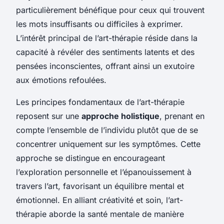
particulièrement bénéfique pour ceux qui trouvent
les mots insuffisants ou difficiles à exprimer.
L’intérêt principal de l’art-thérapie réside dans la
capacité à révéler des sentiments latents et des
pensées inconscientes, offrant ainsi un exutoire
aux émotions refoulées.
Les principes fondamentaux de l’art-thérapie
reposent sur une
approche holistique
, prenant en
compte l’ensemble de l’individu plutôt que de se
concentrer uniquement sur les symptômes. Cette
approche se distingue en encourageant
l’exploration personnelle et l’épanouissement à
travers l’art, favorisant un équilibre mental et
émotionnel. En alliant créativité et soin, l’art-
thérapie aborde la santé mentale de manière