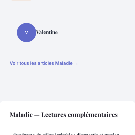
Valentine
V
Voir tous les articles Maladie →
Maladie — Lectures complémentaires