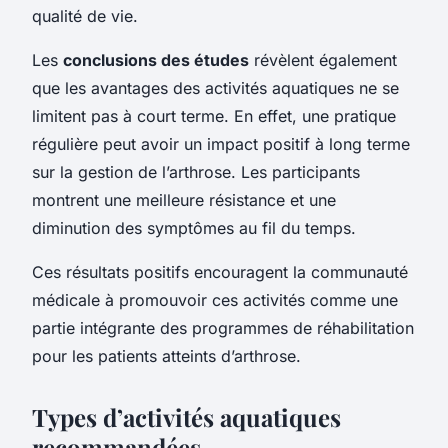
qualité de vie.
Les
conclusions des études
révèlent également
que les avantages des activités aquatiques ne se
limitent pas à court terme. En effet, une pratique
régulière peut avoir un impact positif à long terme
sur la gestion de l’arthrose. Les participants
montrent une meilleure résistance et une
diminution des symptômes au fil du temps.
Ces résultats positifs encouragent la communauté
médicale à promouvoir ces activités comme une
partie intégrante des programmes de réhabilitation
pour les patients atteints d’arthrose.
Types d’activités aquatiques
recommandées