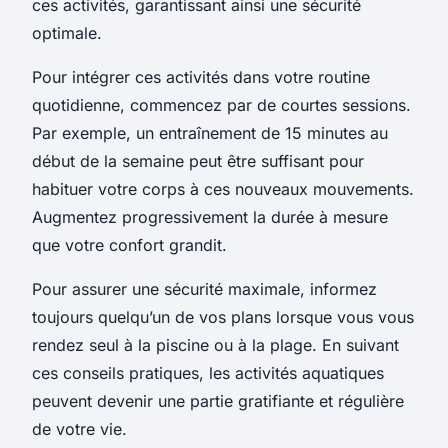
ces activités, garantissant ainsi une sécurité
optimale.
Pour intégrer ces activités dans votre routine
quotidienne, commencez par de courtes sessions.
Par exemple, un entraînement de 15 minutes au
début de la semaine peut être suffisant pour
habituer votre corps à ces nouveaux mouvements.
Augmentez progressivement la durée à mesure
que votre confort grandit.
Pour assurer une sécurité maximale, informez
toujours quelqu’un de vos plans lorsque vous vous
rendez seul à la piscine ou à la plage. En suivant
ces conseils pratiques, les activités aquatiques
peuvent devenir une partie gratifiante et régulière
de votre vie.