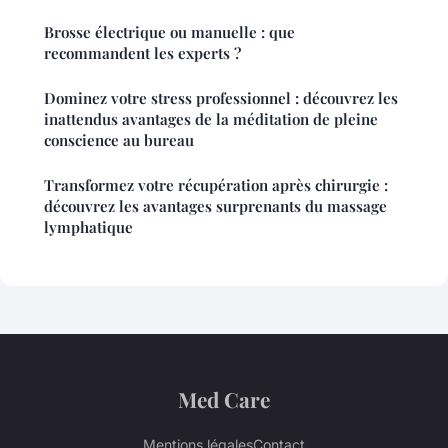
Brosse électrique ou manuelle : que
recommandent les experts ?
Dominez votre stress professionnel : découvrez les
inattendus avantages de la méditation de pleine
conscience au bureau
Transformez votre récupération après chirurgie :
découvrez les avantages surprenants du massage
lymphatique
Med Care
Mentions légales
Contact