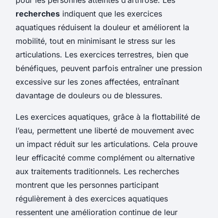
recherches
indiquent que les exercices
aquatiques réduisent la douleur et améliorent la
mobilité, tout en minimisant le stress sur les
articulations. Les exercices terrestres, bien que
bénéfiques, peuvent parfois entraîner une pression
excessive sur les zones affectées, entraînant
davantage de douleurs ou de blessures.
Les exercices aquatiques, grâce à la flottabilité de
l’eau, permettent une liberté de mouvement avec
un impact réduit sur les articulations. Cela prouve
leur efficacité comme complément ou alternative
aux traitements traditionnels. Les recherches
montrent que les personnes participant
régulièrement à des exercices aquatiques
ressentent une amélioration continue de leur