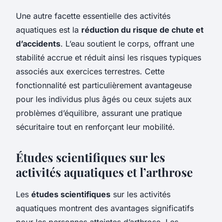
Une autre facette essentielle des activités
aquatiques est la
réduction du risque de chute et
d’accidents
. L’eau soutient le corps, offrant une
stabilité accrue et réduit ainsi les risques typiques
associés aux exercices terrestres. Cette
fonctionnalité est particulièrement avantageuse
pour les individus plus âgés ou ceux sujets aux
problèmes d’équilibre, assurant une pratique
sécuritaire tout en renforçant leur mobilité.
Études scientifiques sur les
activités aquatiques et l’arthrose
Les
études scientifiques
sur les activités
aquatiques montrent des avantages significatifs
pour les personnes atteintes d’arthrose. Les