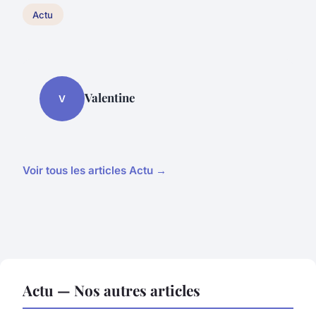
Actu
Valentine
V
Voir tous les articles Actu →
Actu — Nos autres articles