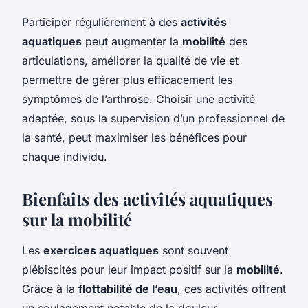
Participer régulièrement à des
activités
aquatiques
peut augmenter la
mobilité
des
articulations, améliorer la qualité de vie et
permettre de gérer plus efficacement les
symptômes de l’arthrose. Choisir une activité
adaptée, sous la supervision d’un professionnel de
la santé, peut maximiser les bénéfices pour
chaque individu.
Bienfaits des activités aquatiques
sur la mobilité
Les
exercices aquatiques
sont souvent
plébiscités pour leur impact positif sur la
mobilité
.
Grâce à la
flottabilité de l’eau
, ces activités offrent
un soulagement notable de la douleur,