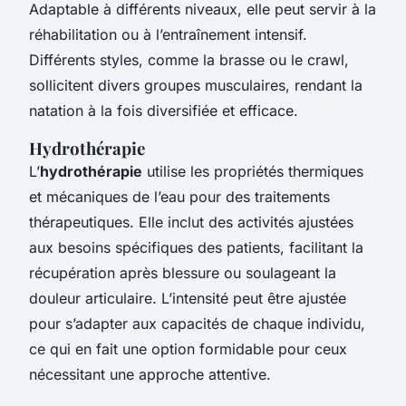
Adaptable à différents niveaux, elle peut servir à la
réhabilitation ou à l’entraînement intensif.
Différents styles, comme la brasse ou le crawl,
sollicitent divers groupes musculaires, rendant la
natation à la fois diversifiée et efficace.
Hydrothérapie
L’
hydrothérapie
utilise les propriétés thermiques
et mécaniques de l’eau pour des traitements
thérapeutiques. Elle inclut des activités ajustées
aux besoins spécifiques des patients, facilitant la
récupération après blessure ou soulageant la
douleur articulaire. L’intensité peut être ajustée
pour s’adapter aux capacités de chaque individu,
ce qui en fait une option formidable pour ceux
nécessitant une approche attentive.