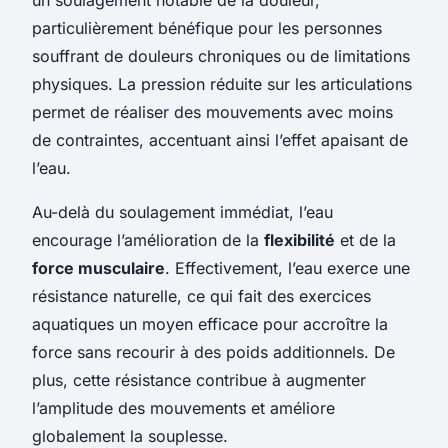
particulièrement bénéfique pour les personnes
souffrant de douleurs chroniques ou de limitations
physiques. La pression réduite sur les articulations
permet de réaliser des mouvements avec moins
de contraintes, accentuant ainsi l’effet apaisant de
l’eau.
Au-delà du soulagement immédiat, l’eau
encourage l’amélioration de la
flexibilité
et de la
force musculaire
. Effectivement, l’eau exerce une
résistance naturelle, ce qui fait des exercices
aquatiques un moyen efficace pour accroître la
force sans recourir à des poids additionnels. De
plus, cette résistance contribue à augmenter
l’amplitude des mouvements et améliore
globalement la souplesse.