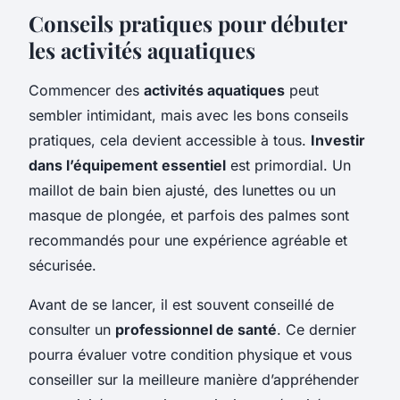
Conseils pratiques pour débuter
les activités aquatiques
Commencer des
activités aquatiques
peut
sembler intimidant, mais avec les bons conseils
pratiques, cela devient accessible à tous.
Investir
dans l’équipement essentiel
est primordial. Un
maillot de bain bien ajusté, des lunettes ou un
masque de plongée, et parfois des palmes sont
recommandés pour une expérience agréable et
sécurisée.
Avant de se lancer, il est souvent conseillé de
consulter un
professionnel de santé
. Ce dernier
pourra évaluer votre condition physique et vous
conseiller sur la meilleure manière d’appréhender