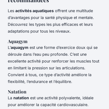
Les
activités aquatiques
offrent une multitude
d’avantages pour la santé physique et mentale.
Découvrez les types les plus efficaces et leurs
adaptations pour tous les niveaux.
Aquagym
L’
aquagym
est une forme d’exercice doux qui se
déroule dans l’eau peu profonde. C’est une
excellente activité pour renforcer les muscles tout
en limitant la pression sur les articulations.
Convient à tous, ce type d’activité améliore la
flexibilité, l’endurance et l’équilibre.
Natation
La
natation
est une activité polyvalente, idéale
pour améliorer la capacité cardiovasculaire.