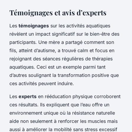
Témoignages et avis d’experts
Les
témoignages
sur les activités aquatiques
révèlent un impact significatif sur le bien-être des
participants. Une mère a partagé comment son
fils, atteint d’autisme, a trouvé calm et focus en
rejoignant des séances régulières de thérapies
aquatiques. Ceci est un exemple parmi tant
d’autres soulignant la transformation positive que
ces activités peuvent induire.
Les
experts
en rééducation physique corroborent
ces résultats. Ils expliquent que l’eau offre un
environnement unique où la résistance naturelle
aide non seulement à renforcer les muscles mais
aussi à améliorer la mobilité sans stress excessif