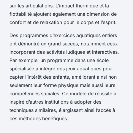
sur les articulations. L’impact thermique et la
flottabilité ajoutent également une dimension de
confort et de relaxation pour le corps et l’esprit.
Des programmes d’exercices aquatiques entiers
ont démontré un grand succès, notamment ceux
incorporant des activités ludiques et interactives.
Par exemple, un programme dans une école
spécialisée a intégré des jeux aquatiques pour
capter l’intérêt des enfants, améliorant ainsi non
seulement leur forme physique mais aussi leurs
compétences sociales. Ce modèle de réussite a
inspiré d’autres institutions à adopter des
techniques similaires, élargissant ainsi l’accès à
ces méthodes bénéfiques.