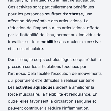
Ces activités sont particulièrement bénéfiques
pour les personnes souffrant d’
arthrose
, une
affection dégénérative des articulations. La
réduction de l’impact sur les articulations, offerte
par la flottabilité de l’eau, permet aux individus de
travailler sur leur
mobilité
sans douleur excessive
ni stress articulaire.
Dans l’eau, le corps est plus léger, ce qui réduit la
pression sur les articulations touchées par
l’arthrose. Cela facilite l’exécution de mouvements
qui pourraient être difficiles à réaliser sur terre.
Les
activités aquatiques
aident à améliorer la
force musculaire, la flexibilité et l’endurance. En
outre, elles favorisent la circulation sanguine et
peuvent contribuer à réduire l’inflammation.