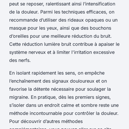
peut se reposer, ralentissant ainsi l’intensification
de la douleur. Parmi les techniques efficaces, on
recommande d’utiliser des rideaux opaques ou un
masque pour les yeux, ainsi que des bouchons
d’oreilles pour une meilleure réduction du bruit.
Cette réduction lumière bruit contribue à apaiser le
système nerveux et à limiter l'irritation excessive
des nerfs.
En isolant rapidement les sens, on empêche
l’enchaînement des signaux douloureux et on
favorise la détente nécessaire pour soulager la
migraine. En pratique, dès les premiers signes,
s’isoler dans un endroit calme et sombre reste une
méthode incontournable pour contrôler la douleur.
Pour découvrir d’autres méthodes