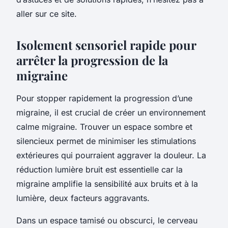
aller sur ce site.
Isolement sensoriel rapide pour
arrêter la progression de la
migraine
Pour stopper rapidement la progression d’une
migraine, il est crucial de créer un environnement
calme migraine. Trouver un espace sombre et
silencieux permet de minimiser les stimulations
extérieures qui pourraient aggraver la douleur. La
réduction lumière bruit est essentielle car la
migraine amplifie la sensibilité aux bruits et à la
lumière, deux facteurs aggravants.
Dans un espace tamisé ou obscurci, le cerveau