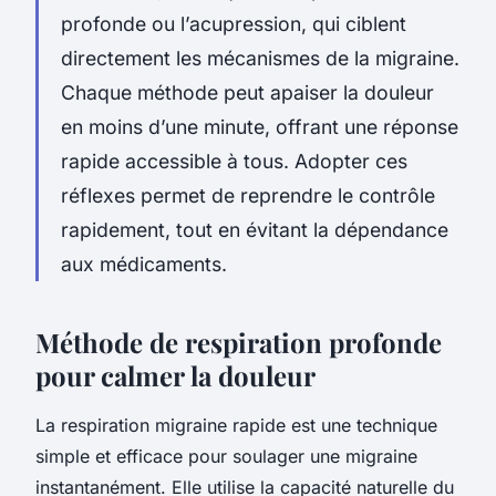
profonde ou l’acupression, qui ciblent
directement les mécanismes de la migraine.
Chaque méthode peut apaiser la douleur
en moins d’une minute, offrant une réponse
rapide accessible à tous. Adopter ces
réflexes permet de reprendre le contrôle
rapidement, tout en évitant la dépendance
aux médicaments.
Méthode de respiration profonde
pour calmer la douleur
La respiration migraine rapide est une technique
simple et efficace pour soulager une migraine
instantanément. Elle utilise la capacité naturelle du