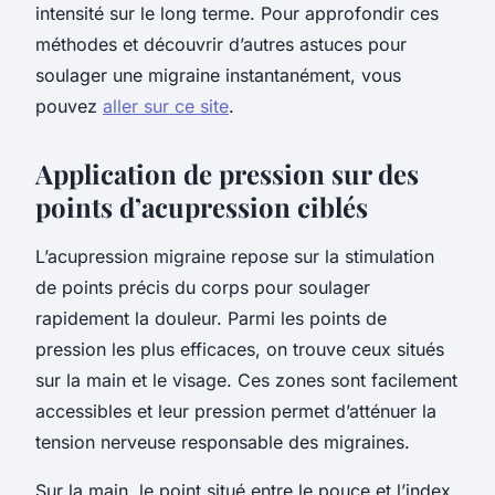
intensité sur le long terme. Pour approfondir ces
méthodes et découvrir d’autres astuces pour
soulager une migraine instantanément, vous
pouvez
aller sur ce site
.
Application de pression sur des
points d’acupression ciblés
L’acupression migraine repose sur la stimulation
de points précis du corps pour soulager
rapidement la douleur. Parmi les points de
pression les plus efficaces, on trouve ceux situés
sur la main et le visage. Ces zones sont facilement
accessibles et leur pression permet d’atténuer la
tension nerveuse responsable des migraines.
Sur la main, le point situé entre le pouce et l’index,