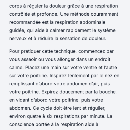
corps à réguler la douleur grâce à une respiration
contrôlée et profonde. Une méthode couramment
recommandée est la respiration abdominale
guidée, qui aide à calmer rapidement le système
nerveux et à réduire la sensation de douleur.
Pour pratiquer cette technique, commencez par
vous asseoir ou vous allonger dans un endroit
calme. Placez une main sur votre ventre et l’autre
sur votre poitrine. Inspirez lentement par le nez en
remplissant d’abord votre abdomen d’air, puis
votre poitrine. Expirez doucement par la bouche,
en vidant d’abord votre poitrine, puis votre
abdomen. Ce cycle doit être lent et régulier,
environ quatre à six respirations par minute. La
conscience portée à la respiration aide à