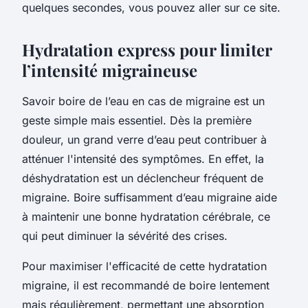
quelques secondes, vous pouvez aller sur ce site.
Hydratation express pour limiter
l’intensité migraineuse
Savoir boire de l’eau en cas de migraine est un
geste simple mais essentiel. Dès la première
douleur, un grand verre d’eau peut contribuer à
atténuer l'intensité des symptômes. En effet, la
déshydratation est un déclencheur fréquent de
migraine. Boire suffisamment d’eau migraine aide
à maintenir une bonne hydratation cérébrale, ce
qui peut diminuer la sévérité des crises.
Pour maximiser l'efficacité de cette hydratation
migraine, il est recommandé de boire lentement
mais régulièrement, permettant une absorption