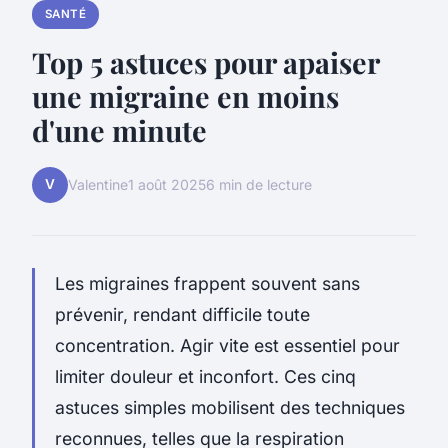
SANTÉ
Top 5 astuces pour apaiser
une migraine en moins
d'une minute
V
Valentine
1 août 2025
6 min de lecture
Les migraines frappent souvent sans
prévenir, rendant difficile toute
concentration. Agir vite est essentiel pour
limiter douleur et inconfort. Ces cinq
astuces simples mobilisent des techniques
reconnues, telles que la respiration