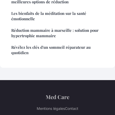
meilleures options de réduction
Les bienfaits de la méditation sur la santé
émotionnelle
Réduction mammaire à marseille : solution pour
hypertrophie mammaire
Révélez les clés d'un sommeil réparateur au
quotidien
Med Care
Mentions légales
Contact