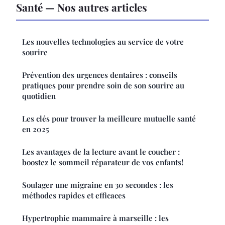
Santé — Nos autres articles
Les nouvelles technologies au service de votre
sourire
Prévention des urgences dentaires : conseils
pratiques pour prendre soin de son sourire au
quotidien
Les clés pour trouver la meilleure mutuelle santé
en 2025
Les avantages de la lecture avant le coucher :
boostez le sommeil réparateur de vos enfants!
Soulager une migraine en 30 secondes : les
méthodes rapides et efficaces
Hypertrophie mammaire à marseille : les