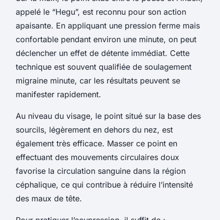
appelé le “Hegu”, est reconnu pour son action
apaisante. En appliquant une pression ferme mais
confortable pendant environ une minute, on peut
déclencher un effet de détente immédiat. Cette
technique est souvent qualifiée de soulagement
migraine minute, car les résultats peuvent se
manifester rapidement.
Au niveau du visage, le point situé sur la base des
sourcils, légèrement en dehors du nez, est
également très efficace. Masser ce point en
effectuant des mouvements circulaires doux
favorise la circulation sanguine dans la région
céphalique, ce qui contribue à réduire l’intensité
des maux de tête.
Pour pratiquer l’acupression, il suffit de :