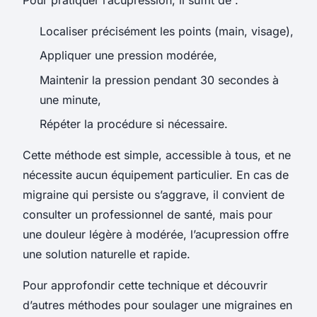
Localiser précisément les points (main, visage),
Appliquer une pression modérée,
Maintenir la pression pendant 30 secondes à
une minute,
Répéter la procédure si nécessaire.
Cette méthode est simple, accessible à tous, et ne
nécessite aucun équipement particulier. En cas de
migraine qui persiste ou s’aggrave, il convient de
consulter un professionnel de santé, mais pour
une douleur légère à modérée, l’acupression offre
une solution naturelle et rapide.
Pour approfondir cette technique et découvrir
d’autres méthodes pour soulager une migraines en