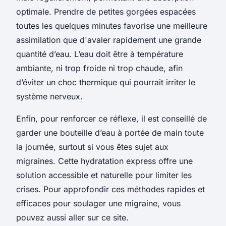
optimale. Prendre de petites gorgées espacées
toutes les quelques minutes favorise une meilleure
assimilation que d'avaler rapidement une grande
quantité d’eau. L’eau doit être à température
ambiante, ni trop froide ni trop chaude, afin
d’éviter un choc thermique qui pourrait irriter le
système nerveux.
Enfin, pour renforcer ce réflexe, il est conseillé de
garder une bouteille d’eau à portée de main toute
la journée, surtout si vous êtes sujet aux
migraines. Cette hydratation express offre une
solution accessible et naturelle pour limiter les
crises. Pour approfondir ces méthodes rapides et
efficaces pour soulager une migraine, vous
pouvez aussi aller sur ce site.