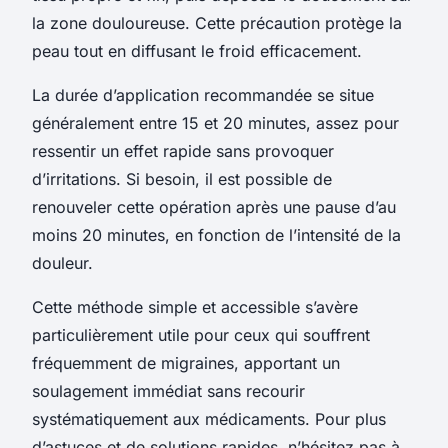
la zone douloureuse. Cette précaution protège la
peau tout en diffusant le froid efficacement.
La durée d’application recommandée se situe
généralement entre 15 et 20 minutes, assez pour
ressentir un effet rapide sans provoquer
d’irritations. Si besoin, il est possible de
renouveler cette opération après une pause d’au
moins 20 minutes, en fonction de l’intensité de la
douleur.
Cette méthode simple et accessible s’avère
particulièrement utile pour ceux qui souffrent
fréquemment de migraines, apportant un
soulagement immédiat sans recourir
systématiquement aux médicaments. Pour plus
d’astuces et de solutions rapides, n’hésitez pas à