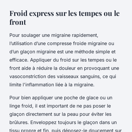
Froid express sur les tempes ou le
front
Pour soulager une migraine rapidement,
l’utilisation d’une compresse froide migraine ou
d’un glaçon migraine est une méthode simple et
efficace. Appliquer du froid sur les tempes ou le
front aide à réduire la douleur en provoquant une
vasoconstriction des vaisseaux sanguins, ce qui
limite l'inflammation liée à la migraine.
Pour bien appliquer une poche de glace ou un
linge froid, il est important de ne pas poser le
glaçon directement sur la peau pour éviter les
brûlures. Enveloppez toujours le glaçon dans un
tissu propre et fin, puis déposez-le doucement sur