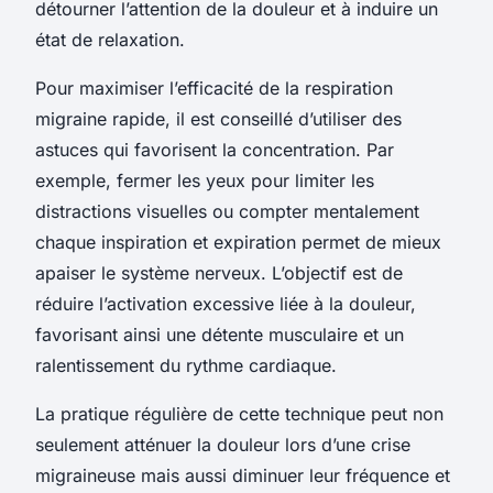
détourner l’attention de la douleur et à induire un
état de relaxation.
Pour maximiser l’efficacité de la respiration
migraine rapide, il est conseillé d’utiliser des
astuces qui favorisent la concentration. Par
exemple, fermer les yeux pour limiter les
distractions visuelles ou compter mentalement
chaque inspiration et expiration permet de mieux
apaiser le système nerveux. L’objectif est de
réduire l’activation excessive liée à la douleur,
favorisant ainsi une détente musculaire et un
ralentissement du rythme cardiaque.
La pratique régulière de cette technique peut non
seulement atténuer la douleur lors d’une crise
migraineuse mais aussi diminuer leur fréquence et