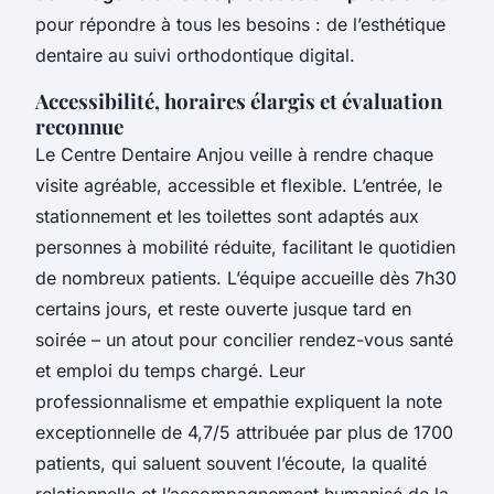
pour répondre à tous les besoins : de l’esthétique
dentaire au suivi orthodontique digital.
Accessibilité, horaires élargis et évaluation
reconnue
Le Centre Dentaire Anjou veille à rendre chaque
visite agréable, accessible et flexible. L’entrée, le
stationnement et les toilettes sont adaptés aux
personnes à mobilité réduite, facilitant le quotidien
de nombreux patients. L’équipe accueille dès 7h30
certains jours, et reste ouverte jusque tard en
soirée – un atout pour concilier rendez-vous santé
et emploi du temps chargé. Leur
professionnalisme et empathie expliquent la note
exceptionnelle de 4,7/5 attribuée par plus de 1700
patients, qui saluent souvent l’écoute, la qualité
relationnelle et l’accompagnement humanisé de la