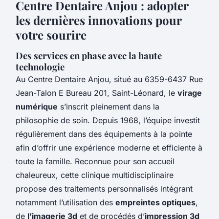
Centre Dentaire Anjou : adopter
les dernières innovations pour
votre sourire
Des services en phase avec la haute
technologie
Au Centre Dentaire Anjou, situé au 6359-6437 Rue
Jean-Talon E Bureau 201, Saint-Léonard, le
virage
numérique
s’inscrit pleinement dans la
philosophie de soin. Depuis 1968, l’équipe investit
régulièrement dans des équipements à la pointe
afin d’offrir une expérience moderne et efficiente à
toute la famille. Reconnue pour son accueil
chaleureux, cette clinique multidisciplinaire
propose des traitements personnalisés intégrant
notamment l’utilisation des
empreintes optiques
,
de
l’imagerie 3d
et de procédés d’
impression 3d