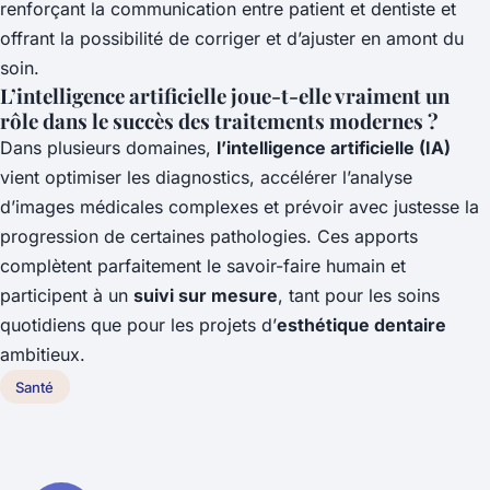
renforçant la communication entre patient et dentiste et
offrant la possibilité de corriger et d’ajuster en amont du
soin.
L’intelligence artificielle joue-t-elle vraiment un
rôle dans le succès des traitements modernes ?
Dans plusieurs domaines,
l’intelligence artificielle (IA)
vient optimiser les diagnostics, accélérer l’analyse
d’images médicales complexes et prévoir avec justesse la
progression de certaines pathologies. Ces apports
complètent parfaitement le savoir-faire humain et
participent à un
suivi sur mesure
, tant pour les soins
quotidiens que pour les projets d’
esthétique dentaire
ambitieux.
Santé