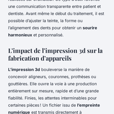
une communication transparente entre patient et
dentiste. Avant même le début du traitement, il est
possible d’ajuster la teinte, la forme ou
l’alignement des dents pour obtenir un
sourire
harmonieux
et personnalisé.
L’impact de l’impression 3d sur la
fabrication d’appareils
L’impression 3d
bouleverse la manière de
concevoir aligneurs, couronnes, prothèses ou
gouttières. Elle ouvre la voie à une production
entièrement sur mesure, rapide et d’une grande
fiabilité. Finies, les attentes interminables pour
certaines pièces ! Un fichier issu de
l’empreinte
numérique
est transmis directement à