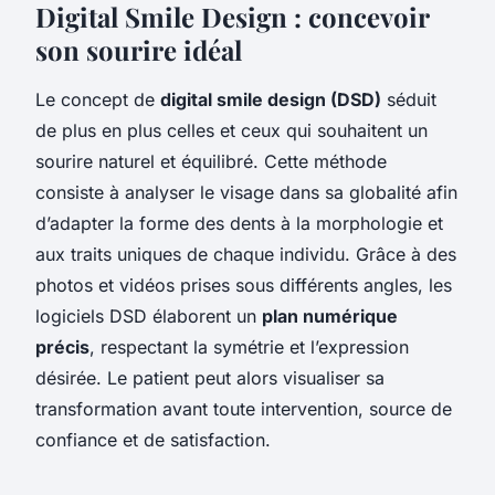
Digital Smile Design : concevoir
son sourire idéal
Le concept de
digital smile design (DSD)
séduit
de plus en plus celles et ceux qui souhaitent un
sourire naturel et équilibré. Cette méthode
consiste à analyser le visage dans sa globalité afin
d’adapter la forme des dents à la morphologie et
aux traits uniques de chaque individu. Grâce à des
photos et vidéos prises sous différents angles, les
logiciels DSD élaborent un
plan numérique
précis
, respectant la symétrie et l’expression
désirée. Le patient peut alors visualiser sa
transformation avant toute intervention, source de
confiance et de satisfaction.