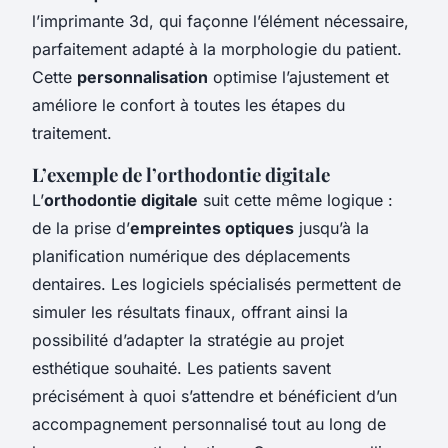
l’imprimante 3d, qui façonne l’élément nécessaire,
parfaitement adapté à la morphologie du patient.
Cette
personnalisation
optimise l’ajustement et
améliore le confort à toutes les étapes du
traitement.
L’exemple de l’orthodontie digitale
L’
orthodontie digitale
suit cette même logique :
de la prise d’
empreintes optiques
jusqu’à la
planification numérique des déplacements
dentaires. Les logiciels spécialisés permettent de
simuler les résultats finaux, offrant ainsi la
possibilité d’adapter la stratégie au projet
esthétique souhaité. Les patients savent
précisément à quoi s’attendre et bénéficient d’un
accompagnement personnalisé tout au long de