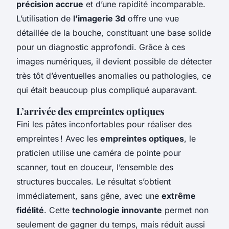
précision accrue
et d’une rapidité incomparable.
L’utilisation de
l’imagerie 3d
offre une vue
détaillée de la bouche, constituant une base solide
pour un diagnostic approfondi. Grâce à ces
images numériques, il devient possible de détecter
très tôt d’éventuelles anomalies ou pathologies, ce
qui était beaucoup plus compliqué auparavant.
L’arrivée des empreintes optiques
Fini les pâtes inconfortables pour réaliser des
empreintes ! Avec les
empreintes optiques
, le
praticien utilise une caméra de pointe pour
scanner, tout en douceur, l’ensemble des
structures buccales. Le résultat s’obtient
immédiatement, sans gêne, avec une
extrême
fidélité
. Cette
technologie innovante
permet non
seulement de gagner du temps, mais réduit aussi