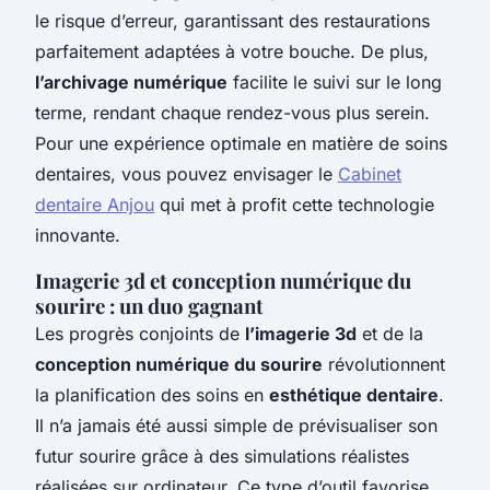
le risque d’erreur, garantissant des restaurations
parfaitement adaptées à votre bouche. De plus,
l’archivage numérique
facilite le suivi sur le long
terme, rendant chaque rendez-vous plus serein.
Pour une expérience optimale en matière de soins
dentaires, vous pouvez envisager le
Cabinet
dentaire Anjou
qui met à profit cette technologie
innovante.
Imagerie 3d et conception numérique du
sourire : un duo gagnant
Les progrès conjoints de
l’imagerie 3d
et de la
conception numérique du sourire
révolutionnent
la planification des soins en
esthétique dentaire
.
Il n’a jamais été aussi simple de prévisualiser son
futur sourire grâce à des simulations réalistes
réalisées sur ordinateur. Ce type d’outil favorise