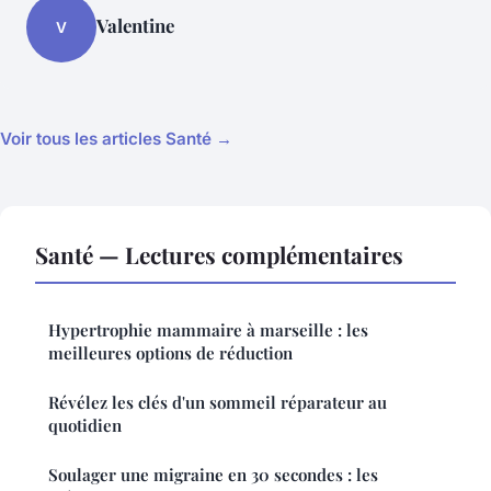
Valentine
V
Voir tous les articles Santé →
Santé — Lectures complémentaires
Hypertrophie mammaire à marseille : les
meilleures options de réduction
Révélez les clés d'un sommeil réparateur au
quotidien
Soulager une migraine en 30 secondes : les