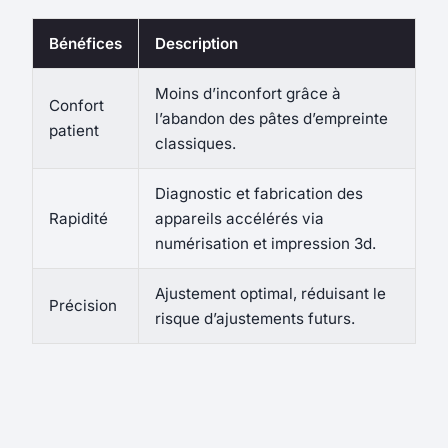
Bénéfices
Description
Moins d’inconfort grâce à
Confort
l’abandon des pâtes d’empreinte
patient
classiques.
Diagnostic et fabrication des
Rapidité
appareils accélérés via
numérisation et impression 3d.
Ajustement optimal, réduisant le
Précision
risque d’ajustements futurs.