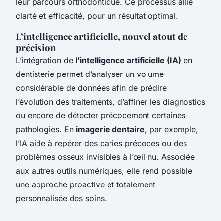
leur parcours orthodontique. Ce processus allie
clarté et efficacité, pour un résultat optimal.
L’intelligence artificielle, nouvel atout de
précision
L’intégration de
l’intelligence artificielle (IA)
en
dentisterie permet d’analyser un volume
considérable de données afin de prédire
l’évolution des traitements, d’affiner les diagnostics
ou encore de détecter précocement certaines
pathologies. En
imagerie dentaire
, par exemple,
l’IA aide à repérer des caries précoces ou des
problèmes osseux invisibles à l’œil nu. Associée
aux autres outils numériques, elle rend possible
une approche proactive et totalement
personnalisée des soins.