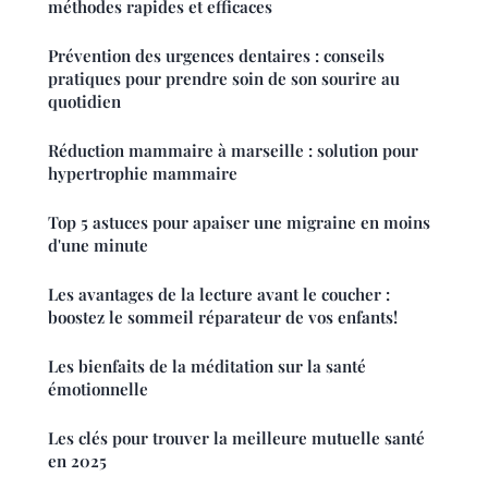
méthodes rapides et efficaces
Prévention des urgences dentaires : conseils
pratiques pour prendre soin de son sourire au
quotidien
Réduction mammaire à marseille : solution pour
hypertrophie mammaire
Top 5 astuces pour apaiser une migraine en moins
d'une minute
Les avantages de la lecture avant le coucher :
boostez le sommeil réparateur de vos enfants!
Les bienfaits de la méditation sur la santé
émotionnelle
Les clés pour trouver la meilleure mutuelle santé
en 2025