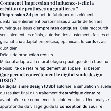
Comment l’impression 3d influence-t-elle la
création de prothèses ou gouttières ?
L’impression 3d
permet de fabriquer des éléments
dentaires entièrement personnalisés à partir de fichiers
numériques issus d’
empreintes optiques
. Cela raccourcit
sensiblement les délais, autorise des ajustements faciles et
garantit une adaptation précise, optimisant le
confort
au
quotidien.
Délais de production réduits
Matériel adapté à la morphologie spécifique de la bouche
Possibilité de refaire rapidement un appareil si besoin
Que permet concrètement le digital smile design
(DSD) ?
Le
digital smile design (DSD)
autorise la simulation visuelle
du résultat final d’un traitement d’
esthétique dentaire
avant même de commencer les interventions. Une analyse
approfondie du visage guide la
conception du sourire
,