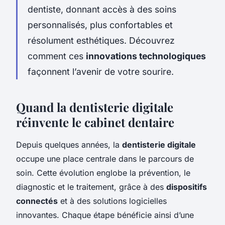
dentiste, donnant accès à des soins
personnalisés, plus confortables et
résolument esthétiques. Découvrez
comment ces
innovations technologiques
façonnent l’avenir de votre sourire.
Quand la dentisterie digitale
réinvente le cabinet dentaire
Depuis quelques années, la
dentisterie digitale
occupe une place centrale dans le parcours de
soin. Cette évolution englobe la prévention, le
diagnostic et le traitement, grâce à des
dispositifs
connectés
et à des solutions logicielles
innovantes. Chaque étape bénéficie ainsi d’une