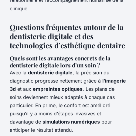
clinique.
Questions fréquentes autour de la
dentisterie digitale et des
technologies d’esthétique dentaire
Quels sont les avantages concrets de la
dentisterie digitale lors d’un soin ?
Avec la
dentisterie digitale
, la précision du
diagnostic progresse nettement grâce à
l’imagerie
3d
et aux
empreintes optiques
. Les plans de
soins deviennent mieux adaptés à chaque cas
particulier. En prime, le confort est amélioré
puisqu’il y a moins d’étapes invasives et
davantage de
simulations numériques
pour
anticiper le résultat attendu.